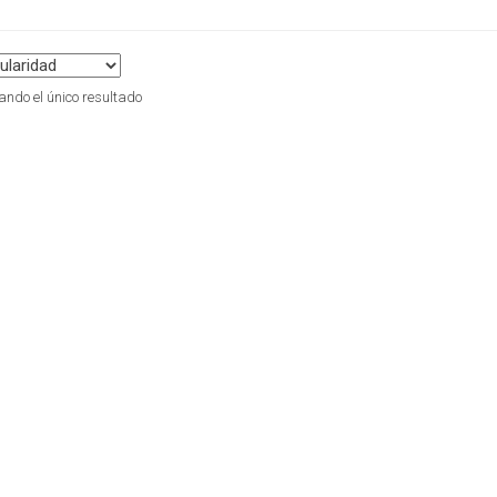
ndo el único resultado