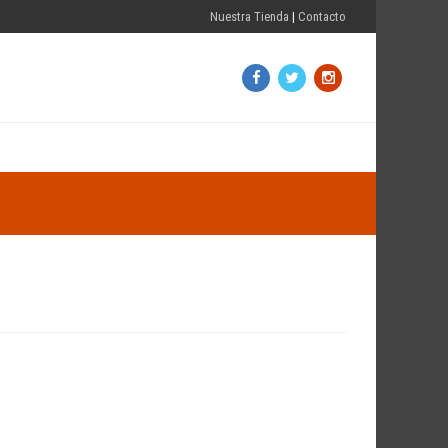
Nuestra Tienda
|
Contacto