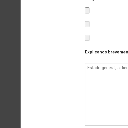
Explicanos brevement