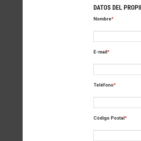
DATOS DEL PROPI
Nombre
*
E-mail
*
Teléfono
*
Código Postal
*