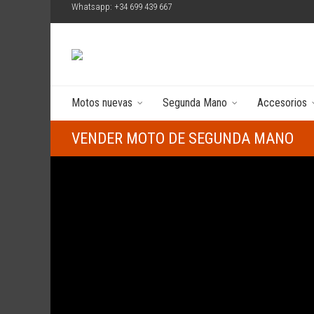
Whatsapp: +34 699 439 667
Motos nuevas
Segunda Mano
Accesorios
VENDER MOTO DE SEGUNDA MANO