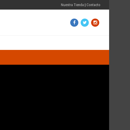
Nuestra Tienda
|
Contacto