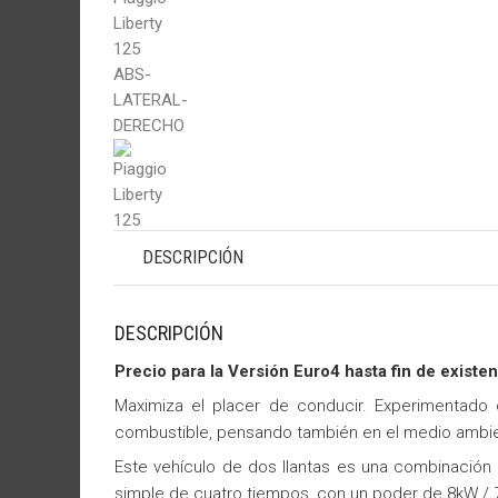
DESCRIPCIÓN
DESCRIPCIÓN
Precio para la Versión Euro4 hasta fin de existen
Maximiza el placer de conducir. Experimentad
combustible, pensando también en el medio ambie
Este vehículo de dos llantas es una combinación de
simple de cuatro tiempos, con un poder de 8kW / 7