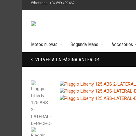
Whatsapp: +34 699 439 667
Motos nuevas
Segunda Mano
Accesorios
VOLVER A LA PÁGINA ANTERIOR