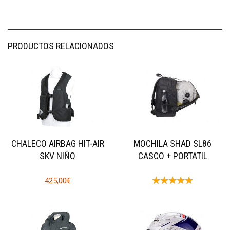
PRODUCTOS RELACIONADOS
CHALECO AIRBAG HIT-AIR
MOCHILA SHAD SL86
SKV NIÑO
CASCO + PORTATIL
425,00
€