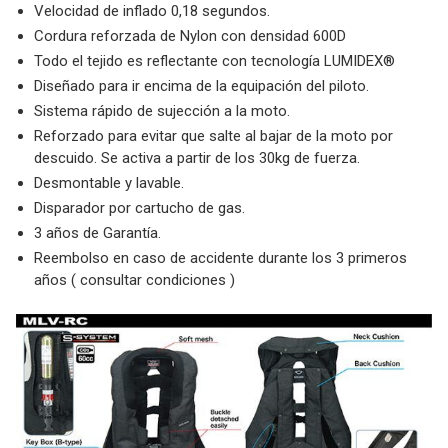
Velocidad de inflado 0,18 segundos.
Cordura reforzada de Nylon con densidad 600D
Todo el tejido es reflectante con tecnología LUMIDEX®
Diseñado para ir encima de la equipación del piloto.
Sistema rápido de sujección a la moto.
Reforzado para evitar que salte al bajar de la moto por
descuido. Se activa a partir de los 30kg de fuerza.
Desmontable y lavable.
Disparador por cartucho de gas.
3 años de Garantía.
Reembolso en caso de accidente durante los 3 primeros
años ( consultar condiciones )