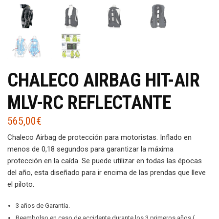
CHALECO AIRBAG HIT-AIR
MLV-RC REFLECTANTE
565,00
€
Chaleco Airbag de protección para motoristas. Inflado en
menos de 0,18 segundos para garantizar la máxima
protección en la caída. Se puede utilizar en todas las épocas
del año, esta diseñado para ir encima de las prendas que lleve
el piloto.
3 años de Garantía.
Reembolso en caso de accidente durante los 3 primeros años (