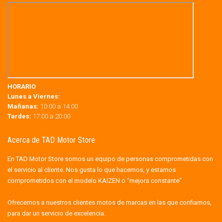
HORARIO
Lunes a Viernes:
Mañanas:
10:00 a 14:00
Tardes:
17:00 a 20:00
Acerca de TAD Motor Store
En TAD Motor Store somos un equipo de personas comprometidas con
el servicio al cliente. Nos gusta lo que hacemos, y estamos
comprometidos con el modelo KAIZEN o “mejora constante”.
Ofrecemos a nuestros clientes motos de marcas en las que confiamos,
para dar un servicio de excelencia.