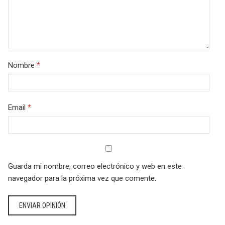
Nombre
*
Email
*
Guarda mi nombre, correo electrónico y web en este
navegador para la próxima vez que comente.