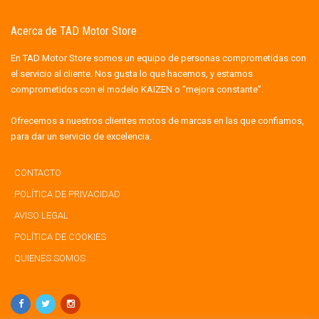
Acerca de TAD Motor Store
En TAD Motor Store somos un equipo de personas comprometidas con
el servicio al cliente. Nos gusta lo que hacemos, y estamos
comprometidos con el modelo KAIZEN o “mejora constante”.
Ofrecemos a nuestros clientes motos de marcas en las que confiamos,
para dar un servicio de excelencia.
CONTACTO
POLÍTICA DE PRIVACIDAD
AVISO LEGAL
POLÍTICA DE COOKIES
QUIENES SOMOS