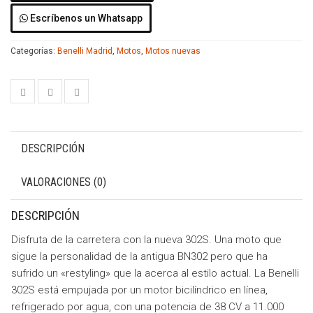
Escríbenos un Whatsapp
Categorías:
Benelli Madrid
,
Motos
,
Motos nuevas
DESCRIPCIÓN
VALORACIONES (0)
DESCRIPCIÓN
Disfruta de la carretera con la nueva 302S. Una moto que
sigue la personalidad de la antigua BN302 pero que ha
sufrido un «restyling» que la acerca al estilo actual. La Benelli
302S está empujada por un motor bicilíndrico en línea,
refrigerado por agua, con una potencia de 38 CV a 11.000