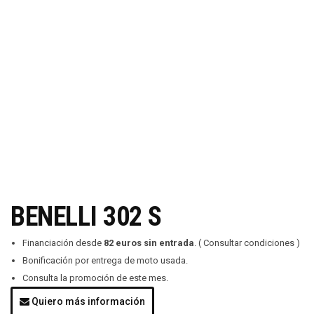
BENELLI 302 S
Financiación desde
82 euros sin entrada
. ( Consultar condiciones )
Bonificación por entrega de moto usada.
Consulta la promoción de este mes.
Quiero más información