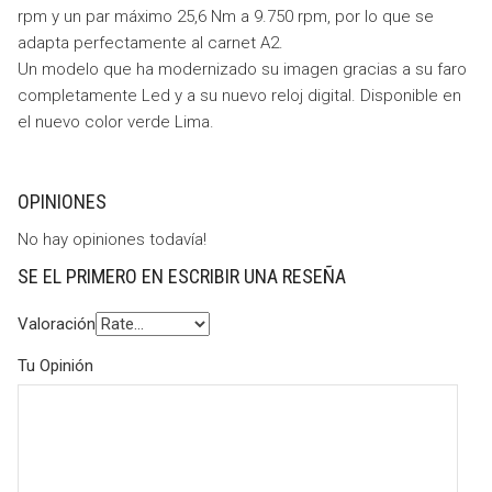
rpm y un par máximo 25,6 Nm a 9.750 rpm, por lo que se
adapta perfectamente al carnet A2.
Un modelo que ha modernizado su imagen gracias a su faro
completamente Led y a su nuevo reloj digital. Disponible en
el nuevo color verde Lima.
OPINIONES
No hay opiniones todavía!
SE EL PRIMERO EN ESCRIBIR UNA RESEÑA
Valoración
Tu Opinión