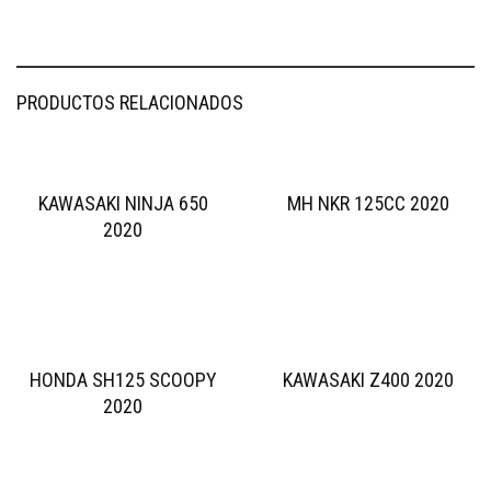
PRODUCTOS RELACIONADOS
KAWASAKI NINJA 650
MH NKR 125CC 2020
2020
HONDA SH125 SCOOPY
KAWASAKI Z400 2020
2020