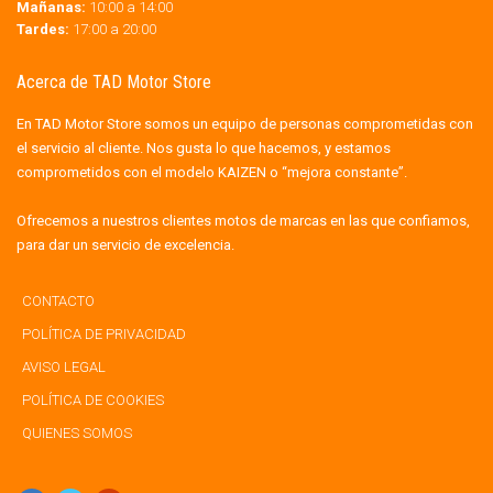
Mañanas:
10:00 a 14:00
Tardes:
17:00 a 20:00
Acerca de TAD Motor Store
En TAD Motor Store somos un equipo de personas comprometidas con
el servicio al cliente. Nos gusta lo que hacemos, y estamos
comprometidos con el modelo KAIZEN o “mejora constante”.
Ofrecemos a nuestros clientes motos de marcas en las que confiamos,
para dar un servicio de excelencia.
CONTACTO
POLÍTICA DE PRIVACIDAD
AVISO LEGAL
POLÍTICA DE COOKIES
QUIENES SOMOS