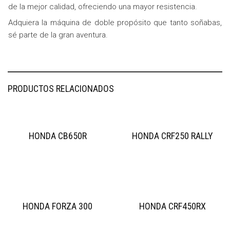
de la mejor calidad, ofreciendo una mayor resistencia.
Adquiera la máquina de doble propósito que tanto soñabas,
sé parte de la gran aventura.
PRODUCTOS RELACIONADOS
HONDA CB650R
HONDA CRF250 RALLY
HONDA FORZA 300
HONDA CRF450RX