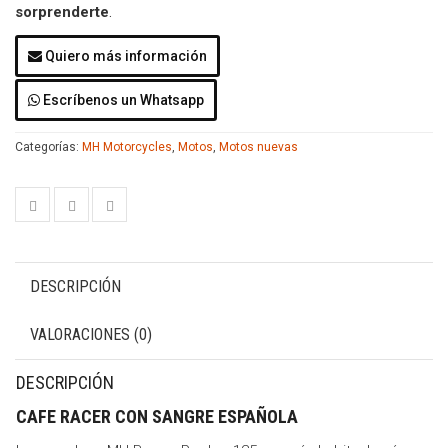
sorprenderte
.
Quiero más información
Escríbenos un Whatsapp
Categorías:
MH Motorcycles
,
Motos
,
Motos nuevas
DESCRIPCIÓN
VALORACIONES (0)
DESCRIPCIÓN
CAFE RACER CON SANGRE ESPAÑOLA