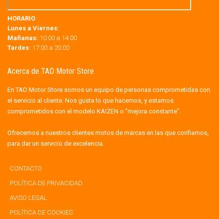
HORARIO
Lunes a Viernes:
Mañanas:
10:00 a 14:00
Tardes:
17:00 a 20:00
Acerca de TAD Motor Store
En TAD Motor Store somos un equipo de personas comprometidas con
el servicio al cliente. Nos gusta lo que hacemos, y estamos
comprometidos con el modelo KAIZEN o “mejora constante”.
Ofrecemos a nuestros clientes motos de marcas en las que confiamos,
para dar un servicio de excelencia.
CONTACTO
POLÍTICA DE PRIVACIDAD
AVISO LEGAL
POLÍTICA DE COOKIES