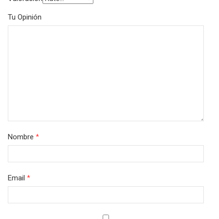
Tu Opinión
Nombre
*
Email
*