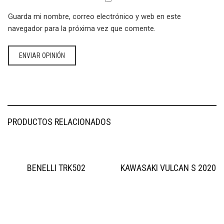
Guarda mi nombre, correo electrónico y web en este
navegador para la próxima vez que comente.
PRODUCTOS RELACIONADOS
BENELLI TRK502
KAWASAKI VULCAN S 2020