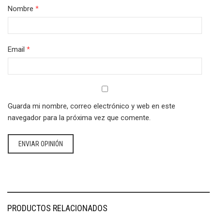
Nombre
*
Email
*
Guarda mi nombre, correo electrónico y web en este
navegador para la próxima vez que comente.
PRODUCTOS RELACIONADOS