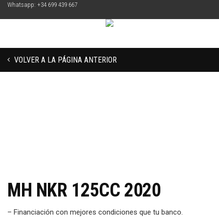
Whatsapp: +34 699 439 667
VOLVER A LA PÁGINA ANTERIOR
MH NKR 125CC 2020
– Financiación con mejores condiciones que tu banco.