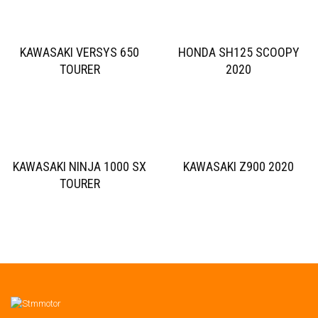
KAWASAKI VERSYS 650
HONDA SH125 SCOOPY
TOURER
2020
KAWASAKI NINJA 1000 SX
KAWASAKI Z900 2020
TOURER