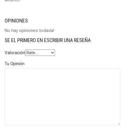
OPINIONES
No hay opiniones todavía!
SE EL PRIMERO EN ESCRIBIR UNA RESEÑA
Valoración
Tu Opinión