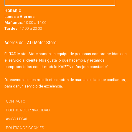
HORARIO
Lunes a Viernes:
Mañanas:
10:00 a 14:00
Tardes:
17:00 a 20:00
Acerca de TAD Motor Store
En TAD Motor Store somos un equipo de personas comprometidas con
el servicio al cliente. Nos gusta lo que hacemos, y estamos
comprometidos con el modelo KAIZEN o “mejora constante”.
Ofrecemos a nuestros clientes motos de marcas en las que confiamos,
para dar un servicio de excelencia.
CONTACTO
POLÍTICA DE PRIVACIDAD
AVISO LEGAL
POLÍTICA DE COOKIES