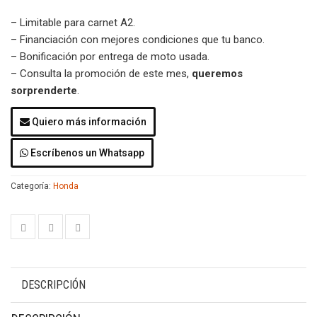
– Limitable para carnet A2.
– Financiación con mejores condiciones que tu banco.
– Bonificación por entrega de moto usada.
– Consulta la promoción de este mes,
queremos
sorprenderte
.
Quiero más información
Escríbenos un Whatsapp
Categoría:
Honda
DESCRIPCIÓN